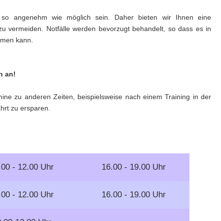
er so angenehm wie möglich sein. Daher bieten wir Ihnen eine
u vermeiden. Notfälle werden bevorzugt behandelt, so dass es in
mmen kann.
h an!
ine zu anderen Zeiten, beispielsweise nach einem Training in der
hrt zu ersparen.
.00 - 12.00 Uhr
16.00 - 19.00 Uhr
.00 - 12.00 Uhr
16.00 - 19.00 Uhr