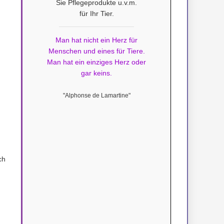
Sie Pflegeprodukte u.v.m.
für Ihr Tier.
Man hat nicht ein Herz für
Menschen und eines für Tiere.
Man hat ein einziges Herz oder
gar keins.
"Alphonse de Lamartine"
ch