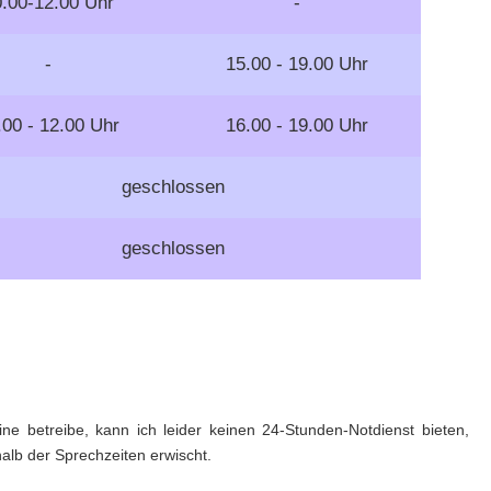
.00-12.00 Uhr
-
-
15.00 - 19.00 Uhr
.00 - 12.00 Uhr
16.00 - 19.00 Uhr
geschlossen
geschlossen
ine betreibe, kann ich leider keinen 24-Stunden-Notdienst bieten,
lb der Sprechzeiten erwischt.