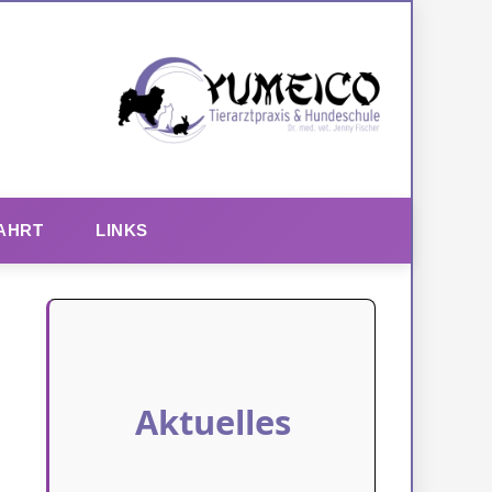
AHRT
LINKS
Aktuelles