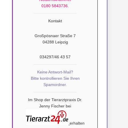
0180 5843736.
Kontakt
Großpösnaer Straße 7
04288 Leipzig
034297/46 43 57
Keine Antwort-Mail?
Bitte kontrollieren Sie Ihren
Spamordner.
Im Shop der Tierarztpraxis Dr.
Jenny Fischer bei
erhalten