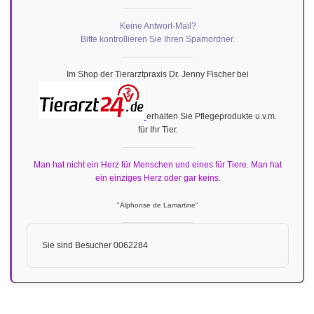
Keine Antwort-Mail?
Bitte kontrollieren Sie Ihren Spamordner.
Im Shop der Tierarztpraxis Dr. Jenny Fischer bei
erhalten Sie Pflegeprodukte u.v.m.
für Ihr Tier.
Man hat nicht ein Herz für Menschen und eines für Tiere. Man hat
ein einziges Herz oder gar keins.
"Alphonse de Lamartine"
Sie sind Besucher 0062284