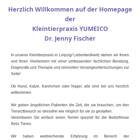
Herzlich Willkommen auf der Homepage
der
Kleintierpraxis YUMEICO
Dr. Jenny Fischer
In unserer Kleintierpraxis in Leipzig/ Liebertwolkwitz stehen wir Ihnen
und Ihren Vierbeinern mit einer umfassenden fachlichen Beratung,
Diagnostik und Therapie und sinnvollen Vorsorgeuntersuchungen zur
Seite!
Ob Hund, Katze, Kaninchen oder Nager, alle sind bei uns herzlich
willkommen.
Wir geben ängstlichen Patienten die Zeit, die sie brauchen, um den
Tierarztbesuch so stressfrei wie möglich für sie zu gestalten.
Vereinbaren Sie einfach einen Termin speziell für die Bedürfnisse
Ihres Tieres.
Wir haben weitreichende Erfahrung im Bereich der